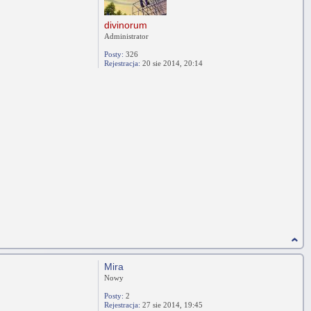
divinorum
Administrator
Posty:
326
Rejestracja:
20 sie 2014, 20:14
Mira
Nowy
Posty:
2
Rejestracja:
27 sie 2014, 19:45