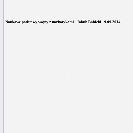
Naukowe podstawy wojny z narkotykami - Jakub Babicki - 9.09.2014