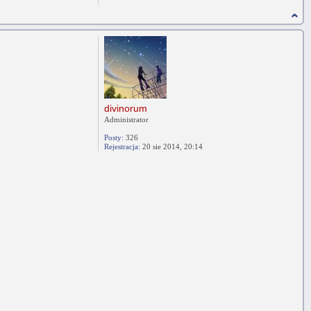
divinorum
Administrator
Posty:
326
Rejestracja:
20 sie 2014, 20:14