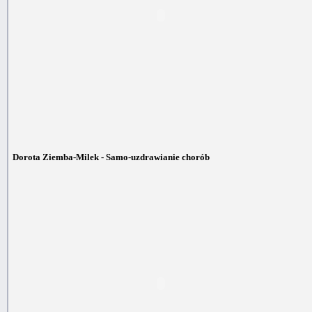
Dorota Ziemba-Milek - Samo-uzdrawianie chorób