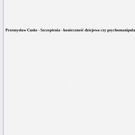
Przemysław Cuske - Szczepienia - konieczność dziejowa czy psychomanipula