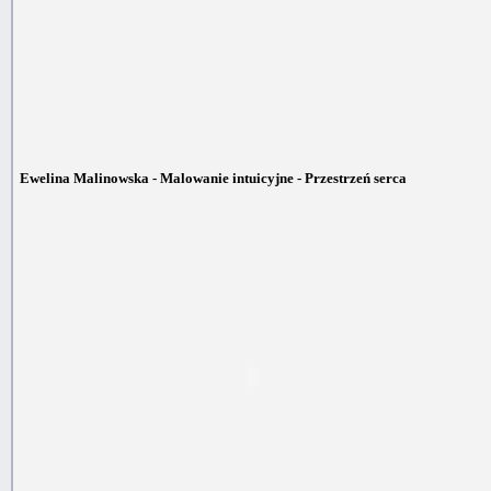
Ewelina Malinowska - Malowanie intuicyjne - Przestrzeń serca