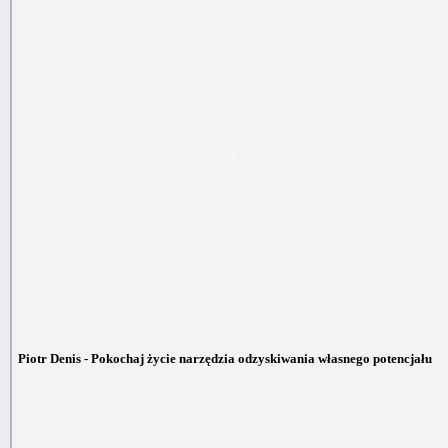
Piotr Denis - Pokochaj życie narzędzia odzyskiwania własnego potencjału