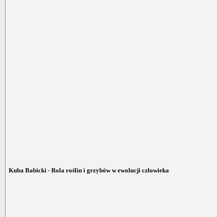
Kuba Babicki - Rola roślin i grzybów w ewolucji człowieka