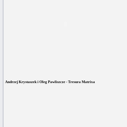
Andrzej Krystaszek i Oleg Pawliszcze - Tresura Matrixa