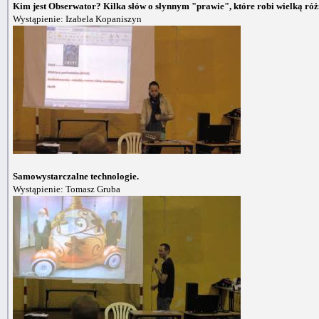
Kim jest Obserwator? Kilka słów o słynnym "prawie", które robi wielką róż
Wystąpienie: Izabela Kopaniszyn
Samowystarczalne technologie.
Wystąpienie: Tomasz Gruba