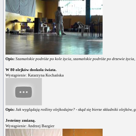
Opis:
Szamańskie podróże po kole życia, szamańskie podróże po drzewie życia,
W 80 olejków dookoła świata.
Wystąpienie: Katarzyna Kochańska
Opis:
Jak wyglądają rośliny olejkodajne? - skąd się bierze składniki olejków, g
Jesteśmy zmianą.
Wystąpienie: Andrzej Bazgier