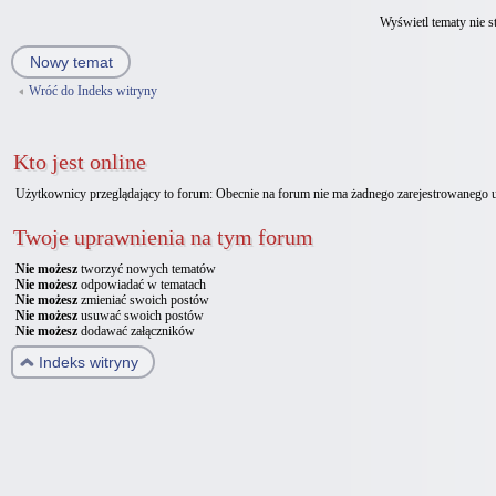
Wyświetl tematy nie st
Nowy temat
Wróć do Indeks witryny
Kto jest online
Użytkownicy przeglądający to forum: Obecnie na forum nie ma żadnego zarejestrowanego 
Twoje uprawnienia na tym forum
Nie możesz
tworzyć nowych tematów
Nie możesz
odpowiadać w tematach
Nie możesz
zmieniać swoich postów
Nie możesz
usuwać swoich postów
Nie możesz
dodawać załączników
Indeks witryny