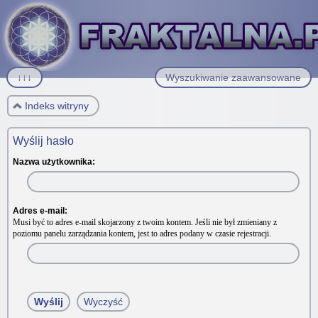
↓↓↓
Wyszukiwanie zaawansowane
Indeks witryny
Wyślij hasło
Nazwa użytkownika:
Adres e-mail:
Musi być to adres e-mail skojarzony z twoim kontem. Jeśli nie był zmieniany z
poziomu panelu zarządzania kontem, jest to adres podany w czasie rejestracji.