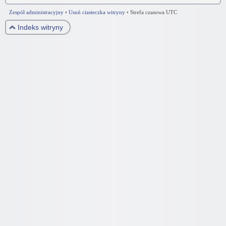
Zespół administracyjny
•
Usuń ciasteczka witryny
•
Strefa czasowa UTC
Indeks witryny