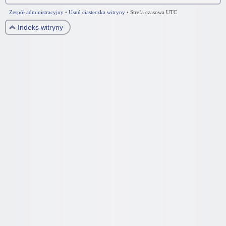
Zespół administracyjny
•
Usuń ciasteczka witryny
•
Strefa czasowa UTC
Indeks witryny