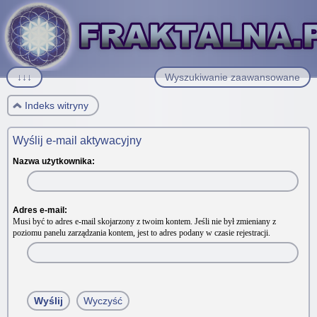
↓↓↓
Wyszukiwanie zaawansowane
Indeks witryny
Wyślij e-mail aktywacyjny
Nazwa użytkownika:
Adres e-mail:
Musi być to adres e-mail skojarzony z twoim kontem. Jeśli nie był zmieniany z
poziomu panelu zarządzania kontem, jest to adres podany w czasie rejestracji.