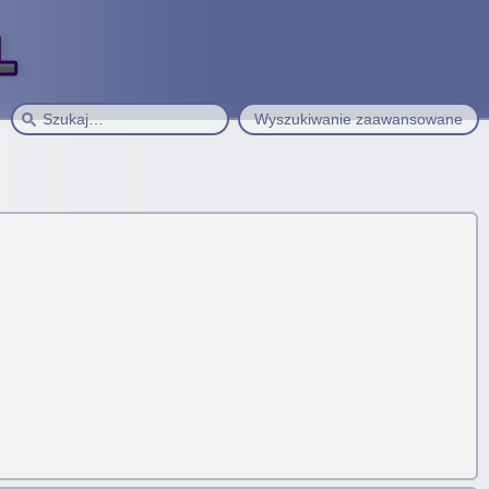
Wyszukiwanie zaawansowane