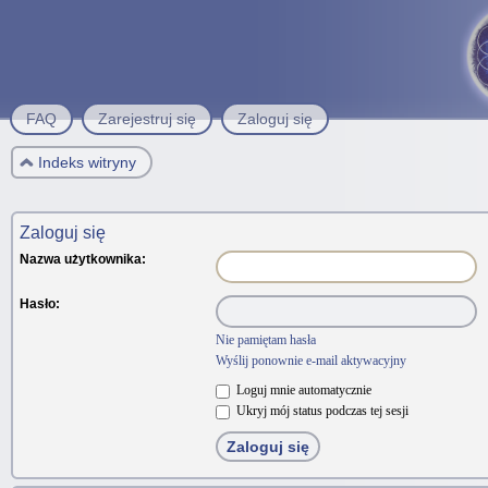
FAQ
Zarejestruj się
Zaloguj się
Indeks witryny
Zaloguj się
Nazwa użytkownika:
Hasło:
Nie pamiętam hasła
Wyślij ponownie e-mail aktywacyjny
Loguj mnie automatycznie
Ukryj mój status podczas tej sesji