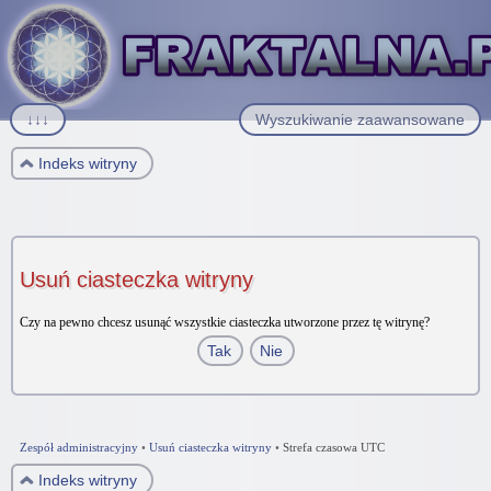
↓↓↓
Wyszukiwanie zaawansowane
Indeks witryny
Usuń ciasteczka witryny
Czy na pewno chcesz usunąć wszystkie ciasteczka utworzone przez tę witrynę?
Zespół administracyjny
•
Usuń ciasteczka witryny
•
Strefa czasowa UTC
Indeks witryny