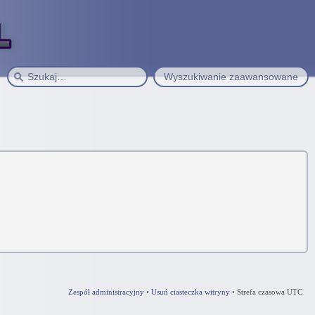
Wyszukiwanie zaawansowane
Zespół administracyjny
•
Usuń ciasteczka witryny
•
Strefa czasowa UTC