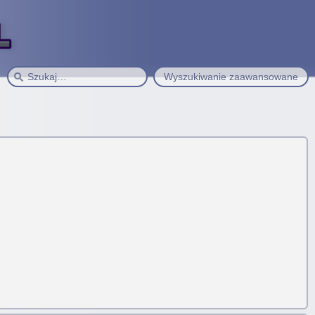
Wyszukiwanie zaawansowane