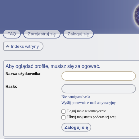
FAQ
Zarejestruj się
Zaloguj się
Indeks witryny
Aby oglądać profile, musisz się zalogować.
Nazwa użytkownika:
Hasło:
Nie pamiętam hasła
Wyślij ponownie e-mail aktywacyjny
Loguj mnie automatycznie
Ukryj mój status podczas tej sesji