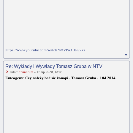
https://www.youtube.com/watch?v=VPo3_0-v7ks
Re: Wykłady i Wywiady Tomasz Gruba w NTV
autor:
divinorum
» 16 lip 2020, 18:43
Enteogeny: Czy należy bać się konopi - Tomasz Gruba - 1.04.2014