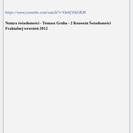
https://www.youtube.com/watch?v=Ou6jVihGRJ8
Natura świadomości - Tomasz Gruba - 2 Konwent Świadomości
Fraktalnej wrzesień 2012