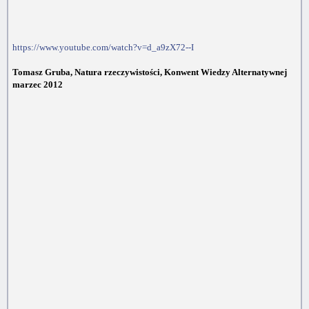
https://www.youtube.com/watch?v=d_a9zX72--I
Tomasz Gruba, Natura rzeczywistości, Konwent Wiedzy Alternatywnej
marzec 2012