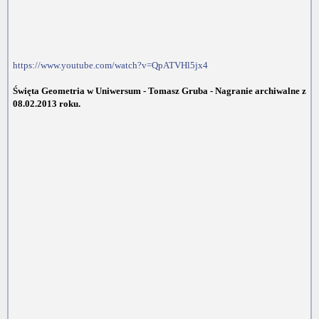
https://www.youtube.com/watch?v=QpATVHl5jx4
Święta Geometria w Uniwersum - Tomasz Gruba - Nagranie archiwalne z
08.02.2013 roku.