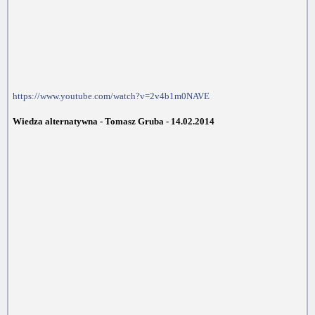
https://www.youtube.com/watch?v=2v4b1m0NAVE
Wiedza alternatywna - Tomasz Gruba - 14.02.2014