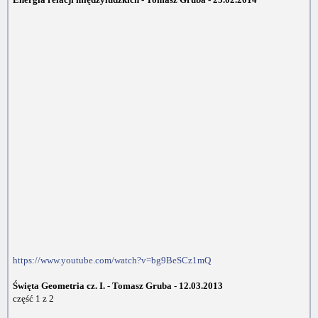
https://www.youtube.com/watch?v=bg9BeSCz1mQ
Święta Geometria cz. I. - Tomasz Gruba - 12.03.2013
część 1 z 2