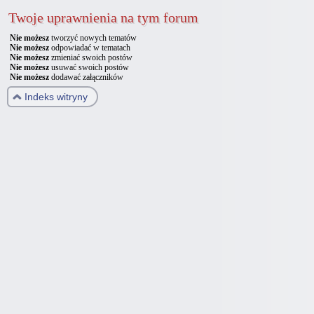
Twoje uprawnienia na tym forum
Nie możesz
tworzyć nowych tematów
Nie możesz
odpowiadać w tematach
Nie możesz
zmieniać swoich postów
Nie możesz
usuwać swoich postów
Nie możesz
dodawać załączników
Indeks witryny