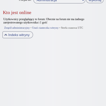
Kto jest online
Użytkownicy przeglądający to forum: Obecnie na forum nie ma żadnego
zarejestrowanego użytkownika i 1 gość
Zespół administracyjny
•
Usuń ciasteczka witryny
•
Strefa czasowa UTC
Indeks witryny