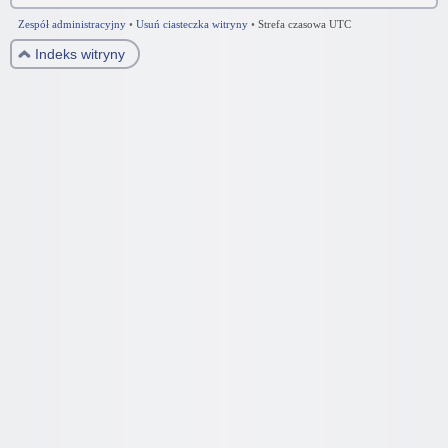
Zespół administracyjny
•
Usuń ciasteczka witryny
•
Strefa czasowa UTC
Indeks witryny