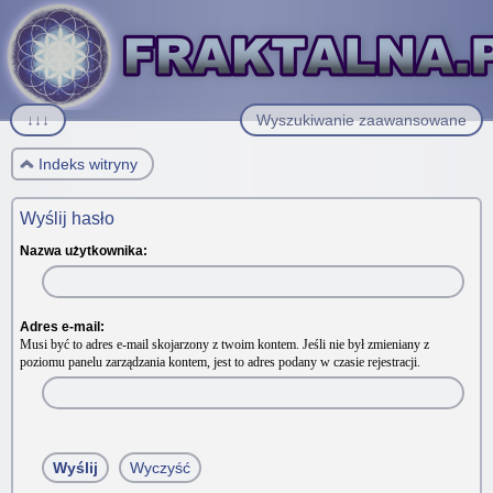
↓↓↓
Wyszukiwanie zaawansowane
Indeks witryny
Wyślij hasło
Nazwa użytkownika:
Adres e-mail:
Musi być to adres e-mail skojarzony z twoim kontem. Jeśli nie był zmieniany z
poziomu panelu zarządzania kontem, jest to adres podany w czasie rejestracji.