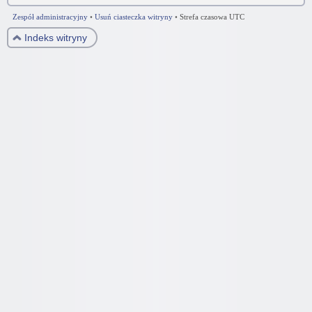
Zespół administracyjny
•
Usuń ciasteczka witryny
•
Strefa czasowa UTC
Indeks witryny