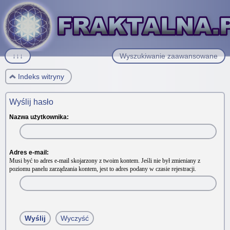
↓↓↓
Wyszukiwanie zaawansowane
Indeks witryny
Wyślij hasło
Nazwa użytkownika:
Adres e-mail:
Musi być to adres e-mail skojarzony z twoim kontem. Jeśli nie był zmieniany z
poziomu panelu zarządzania kontem, jest to adres podany w czasie rejestracji.