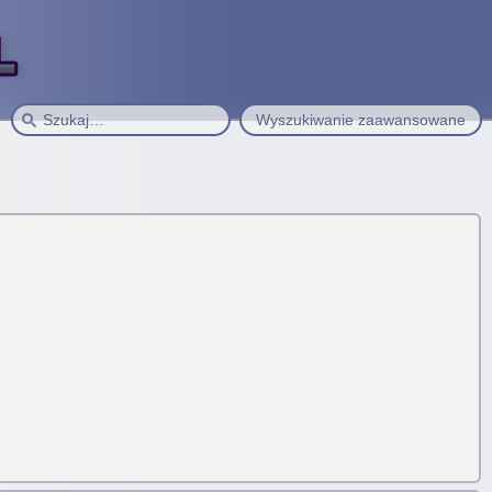
Wyszukiwanie zaawansowane