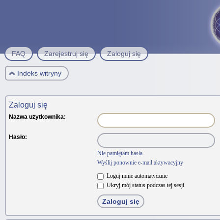
FAQ
Zarejestruj się
Zaloguj się
Indeks witryny
Zaloguj się
Nazwa użytkownika:
Hasło:
Nie pamiętam hasła
Wyślij ponownie e-mail aktywacyjny
Loguj mnie automatycznie
Ukryj mój status podczas tej sesji