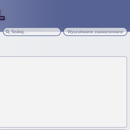
Wyszukiwanie zaawansowane