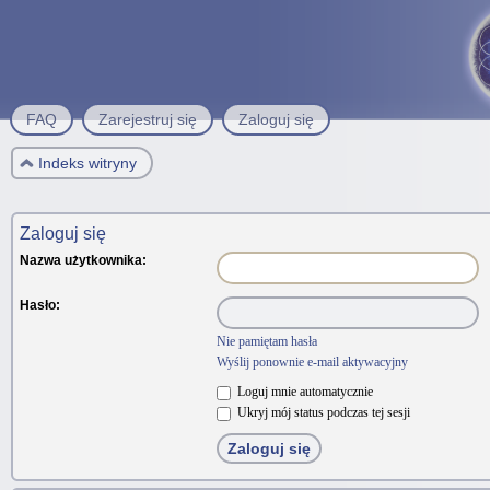
FAQ
Zarejestruj się
Zaloguj się
Indeks witryny
Zaloguj się
Nazwa użytkownika:
Hasło:
Nie pamiętam hasła
Wyślij ponownie e-mail aktywacyjny
Loguj mnie automatycznie
Ukryj mój status podczas tej sesji