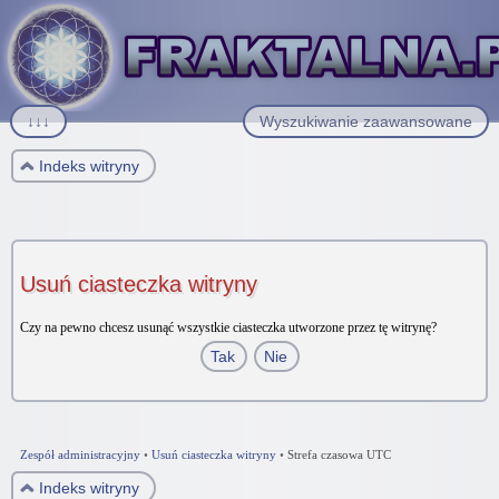
↓↓↓
Wyszukiwanie zaawansowane
Indeks witryny
Usuń ciasteczka witryny
Czy na pewno chcesz usunąć wszystkie ciasteczka utworzone przez tę witrynę?
Zespół administracyjny
•
Usuń ciasteczka witryny
•
Strefa czasowa UTC
Indeks witryny