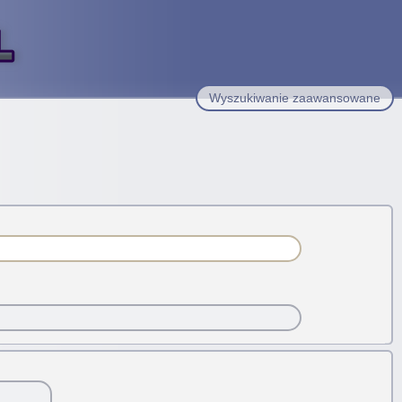
Wyszukiwanie zaawansowane