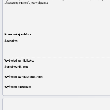
„Przeszukuj subfora”, jest wyłączona.
Przeszukaj subfora:
Szukaj w:
Wyświetl wyniki jako:
Sortuj wyniki wg:
Wyświetl wyniki z ostatnich:
Wyświetl pierwsze: