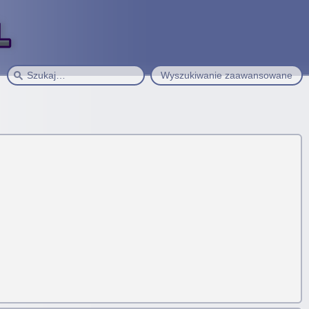
Wyszukiwanie zaawansowane