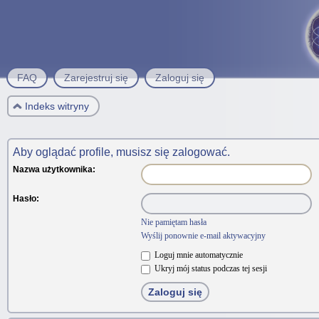
FAQ
Zarejestruj się
Zaloguj się
Indeks witryny
Aby oglądać profile, musisz się zalogować.
Nazwa użytkownika:
Hasło:
Nie pamiętam hasła
Wyślij ponownie e-mail aktywacyjny
Loguj mnie automatycznie
Ukryj mój status podczas tej sesji