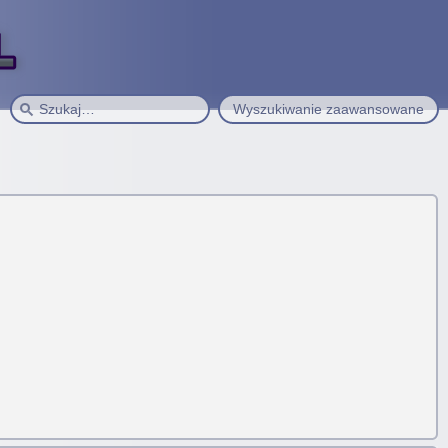
Wyszukiwanie zaawansowane