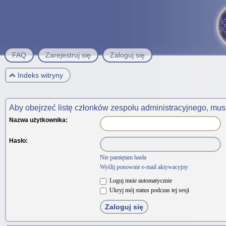
FAQ
Zarejestruj się
Zaloguj się
Indeks witryny
Aby obejrzeć listę członków zespołu administracyjnego, mus
Nazwa użytkownika:
Hasło:
Nie pamiętam hasła
Wyślij ponownie e-mail aktywacyjny
Loguj mnie automatycznie
Ukryj mój status podczas tej sesji