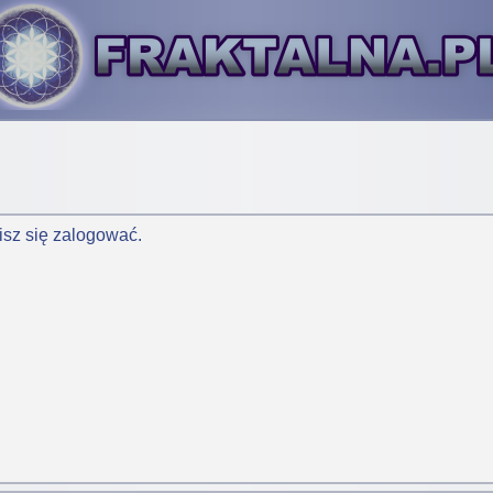
isz się zalogować.