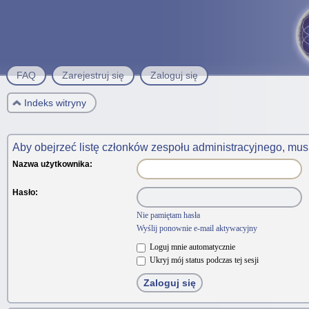
FAQ
Zarejestruj się
Zaloguj się
Indeks witryny
Aby obejrzeć listę członków zespołu administracyjnego, mus
Nazwa użytkownika:
Hasło:
Nie pamiętam hasła
Wyślij ponownie e-mail aktywacyjny
Loguj mnie automatycznie
Ukryj mój status podczas tej sesji