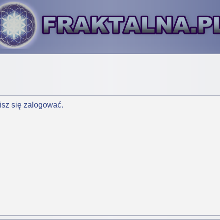
isz się zalogować.