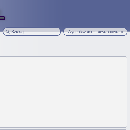
Wyszukiwanie zaawansowane